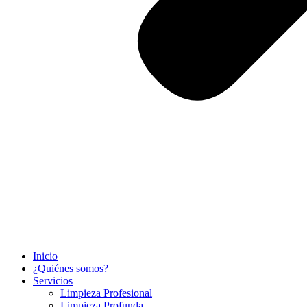
Inicio
¿Quiénes somos?
Servicios
Limpieza Profesional​
Limpieza Profunda