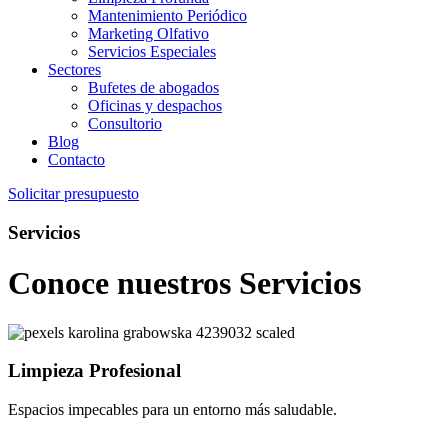
Mantenimiento Periódico
Marketing Olfativo
Servicios Especiales
Sectores
Bufetes de abogados
Oficinas y despachos
Consultorio
Blog
Contacto
Solicitar presupuesto
Servicios
Conoce nuestros
Servicios
Limpieza Profesional
Espacios impecables para un entorno más saludable.