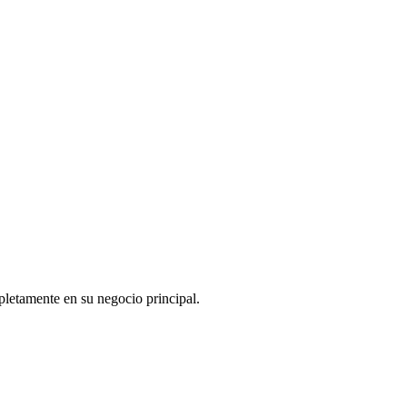
pletamente en su negocio principal.