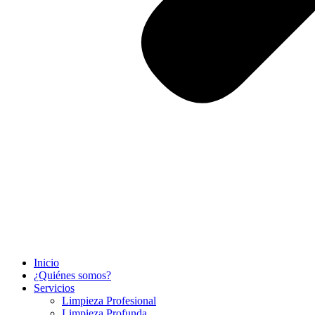
Inicio
¿Quiénes somos?
Servicios
Limpieza Profesional​
Limpieza Profunda