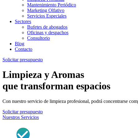
Mantenimiento Periódico
Marketing Olfativo
Servicios Especiales
Sectores
Bufetes de abogados
Oficinas y despachos
Consultorio
Blog
Contacto
Solicitar presupuesto
Limpieza y Aromas
que transforman espacios
Con nuestro servicio de limpieza profesional, podrá concentrarse com
Solicitar presupuesto
Nuestros Servicios